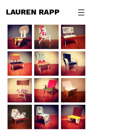
LAUREN RAPP